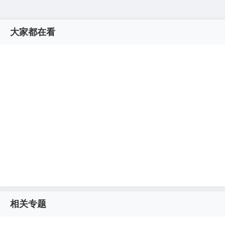
大家都在看
相关专题