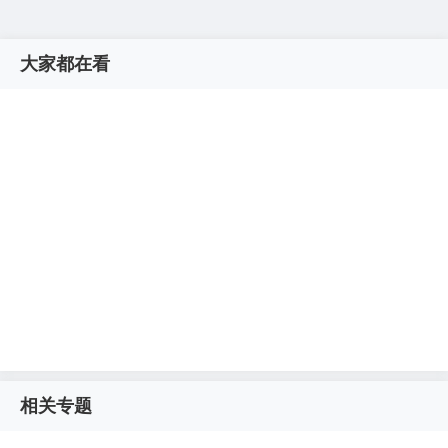
大家都在看
相关专题