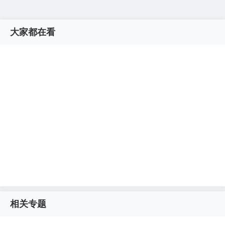
大家都在看
相关专题