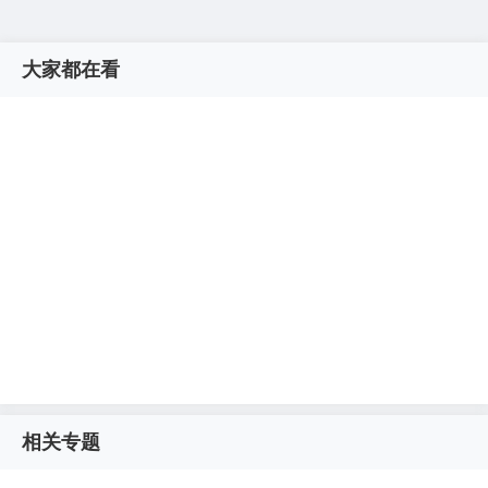
大家都在看
相关专题