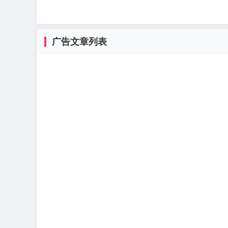
广告文章列表