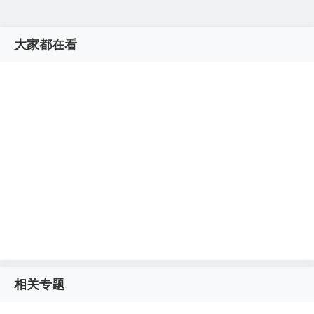
大家都在看
相关专题