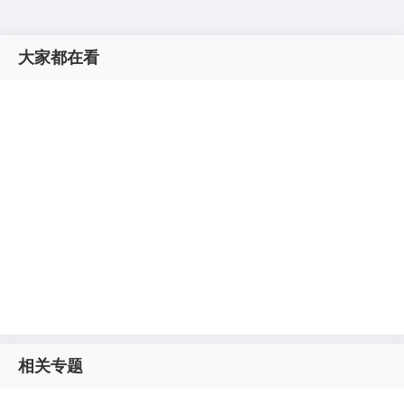
大家都在看
相关专题