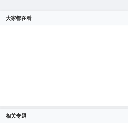
大家都在看
相关专题