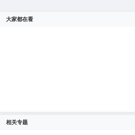
大家都在看
相关专题