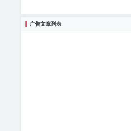
广告文章列表