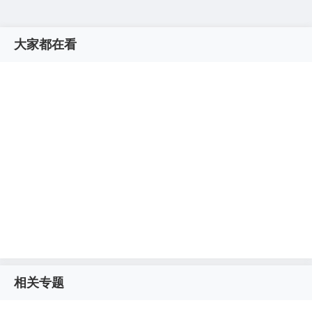
大家都在看
相关专题