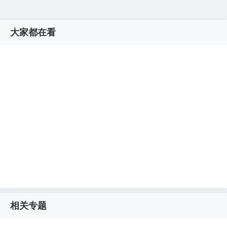
大家都在看
相关专题