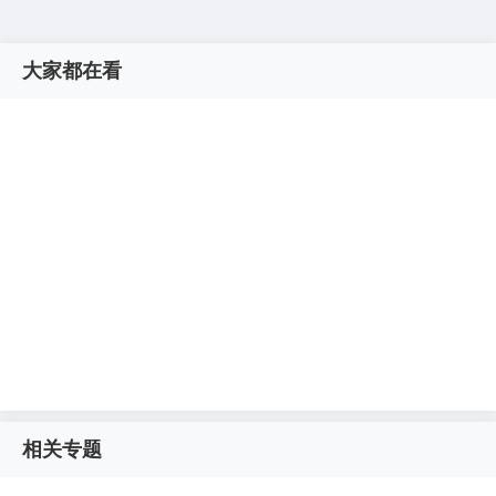
大家都在看
相关专题