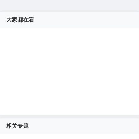
大家都在看
相关专题