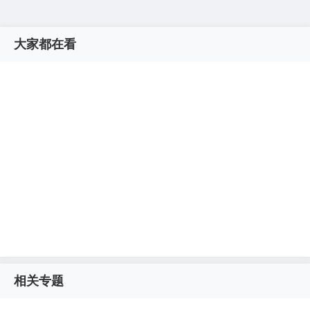
大家都在看
相关专题