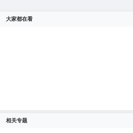
大家都在看
相关专题