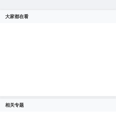
大家都在看
相关专题