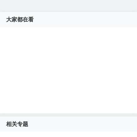
大家都在看
相关专题