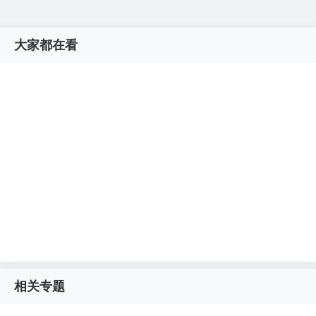
大家都在看
相关专题