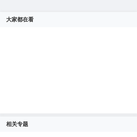
大家都在看
相关专题