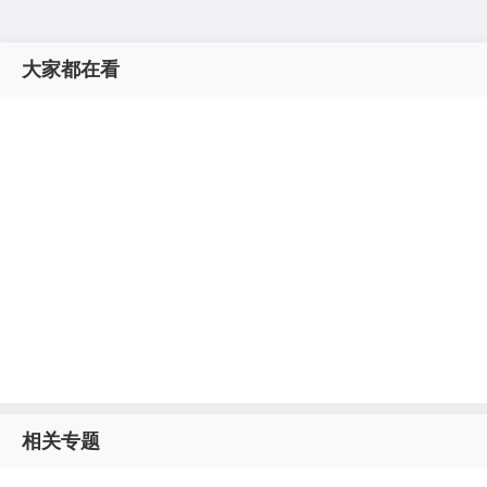
大家都在看
相关专题