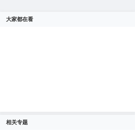
大家都在看
相关专题