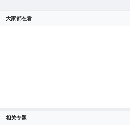
大家都在看
相关专题