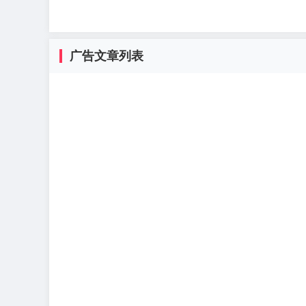
广告文章列表