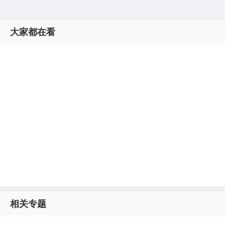
大家都在看
相关专题