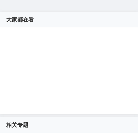
大家都在看
相关专题