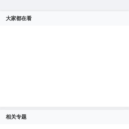
大家都在看
相关专题