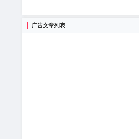
广告文章列表