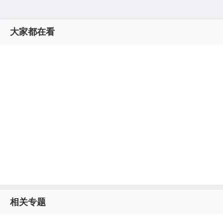
大家都在看
相关专题