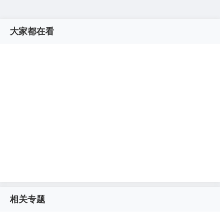
大家都在看
相关专题