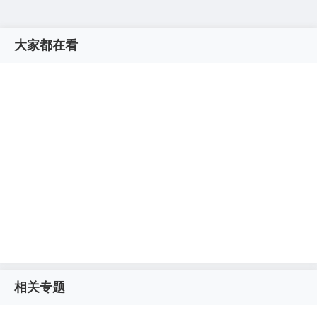
大家都在看
相关专题