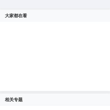
大家都在看
相关专题