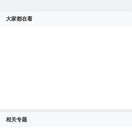
大家都在看
相关专题