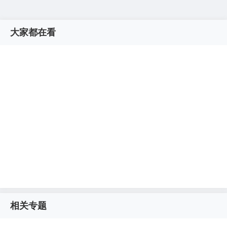
大家都在看
相关专题