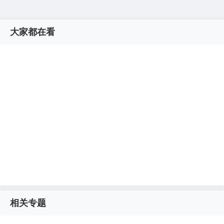
大家都在看
相关专题