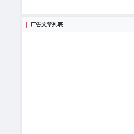
广告文章列表