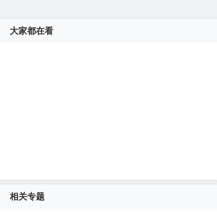
大家都在看
相关专题