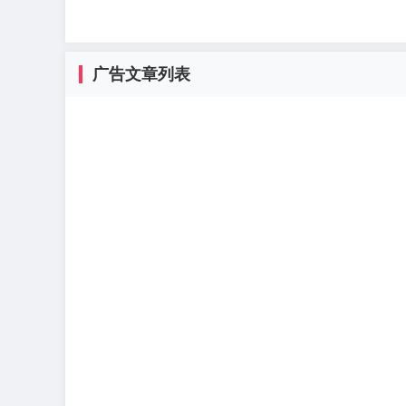
广告文章列表