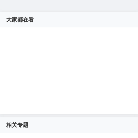
大家都在看
相关专题