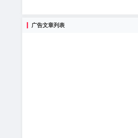
广告文章列表