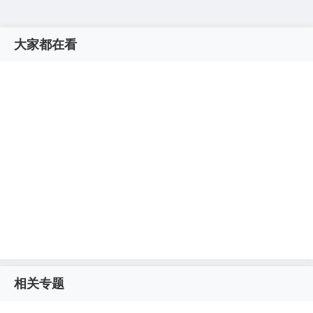
大家都在看
相关专题