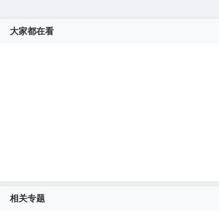
大家都在看
相关专题