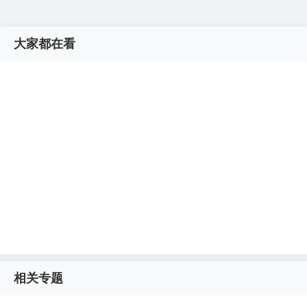
大家都在看
相关专题