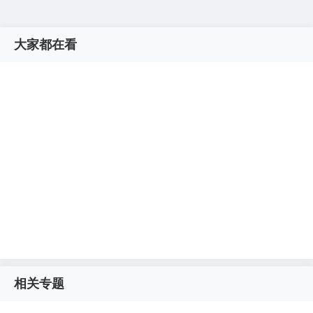
大家都在看
相关专题