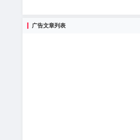
广告文章列表