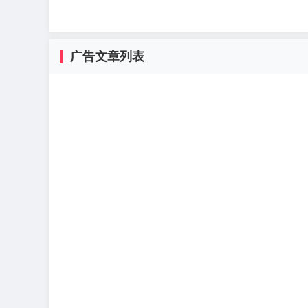
广告文章列表