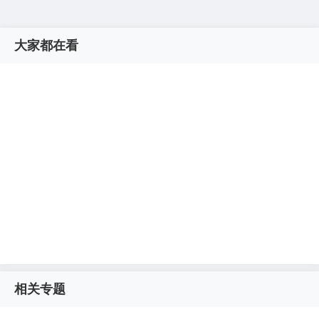
大家都在看
相关专题