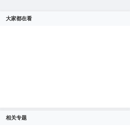
大家都在看
相关专题