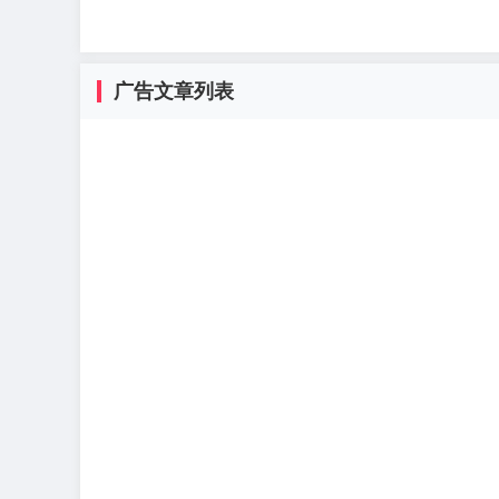
广告文章列表