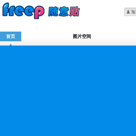
首页
图片空间