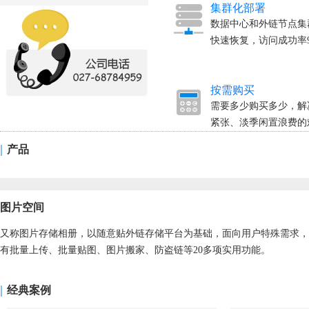
集群化部署
数据中心和外链节点集
快速恢复，访问成功率9
按需购买
需要多少购买多少，解
紧张、淡季闲置浪费的
|
产品
图片空间
又称图片存储相册，以随意贴外链存储平台为基础，面向用户特殊需求，
有批量上传、批量贴图、图片搬家、防盗链等20多项实用功能。
|
经典案例