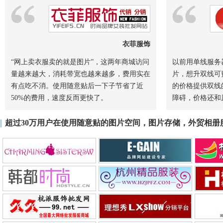
衣菲服饰
“网上卖衣服卖的就是图片”，这两年商城访问
以前用单线服务
量越来越大，消耗带宽也越来越多，费用实在
片，想升双线可
有点吃不消。使用随意贴后一下子节省了近
的价格提供双线
50%的费用，速度反而更快了。
障碍，价格还和
|
超过30万用户在使用随意贴的图片空间，图片存储，外贸相册